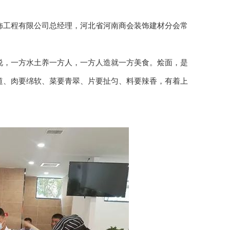
工程有限公司总经理，河北省河南商会装饰建材分会常
，一方水土养一方人，一方人造就一方美食。烩面，是
道、肉要绵软、菜要青翠、片要扯匀、料要辣香，有着上