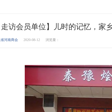
【走访会员单位】儿时的记忆，家
北省河南商会
2020-08-12 浏览量：