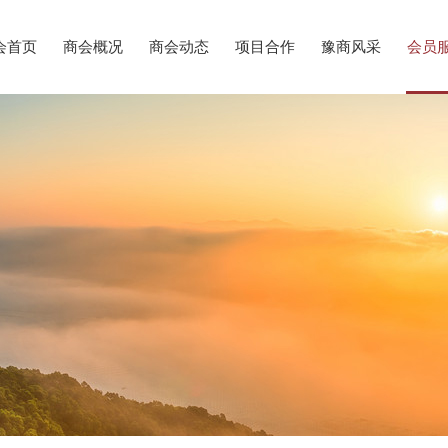
会首页
商会概况
商会动态
项目合作
豫商风采
会员