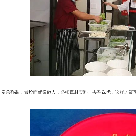
总强调，做烩面就像做人，必须真材实料、去杂选优，这样才能