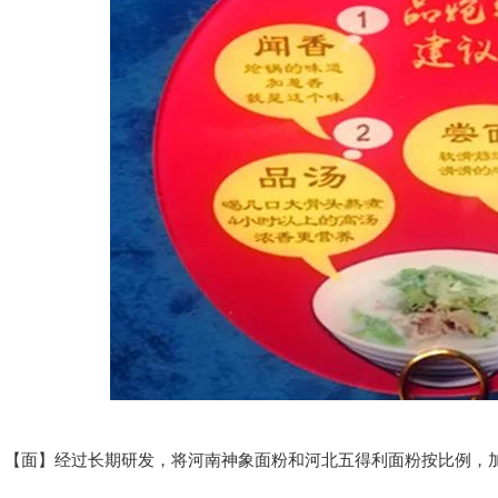
面】经过长期研发，将河南神象面粉和河北五得利面粉按比例，加