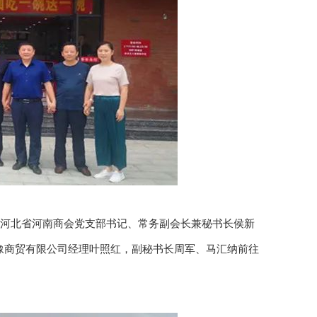
河北省河南商会党支部书记、常务副会长兼秘书长侯新
豫商贸有限公司经理叶照红，副秘书长周军、马汇纳前往