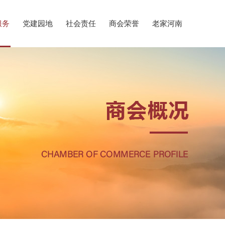
服务
党建园地
社会责任
商会荣誉
老家河南