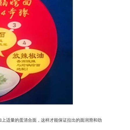
上适量的蛋清合面，这样才能保证拉出的面润滑和劲